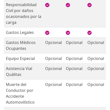
Responsabilidad
Civil por daños
ocasionados por la
carga
Gastos Legales
Gastos Médicos
Opcional
Opcional
Opcional
Ocupantes
Equipo Especial
Opcional
Opcional
Opcional
Asistencia Vial
Opcional
Opcional
Opcional
Quálitas
Muerte del
Opcional
Opcional
Opcional
Conductor por
Accidente
Automovilístico