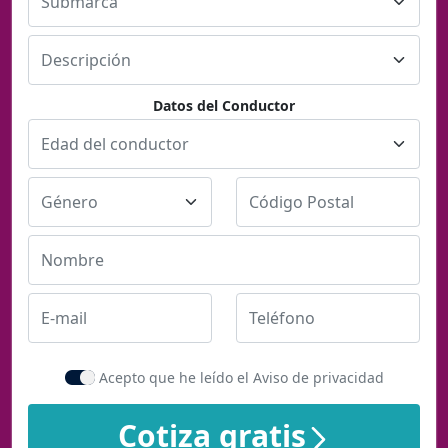
Datos del Conductor
Acepto que he leído el Aviso de privacidad
Cotiza gratis