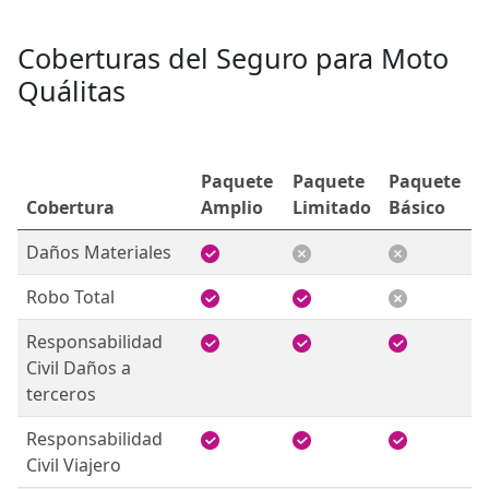
Coberturas del Seguro para Moto
Quálitas
Paquete
Paquete
Paquete
Cobertura
Amplio
Limitado
Básico
Daños Materiales
Robo Total
Responsabilidad
Civil Daños a
terceros
Responsabilidad
Civil Viajero