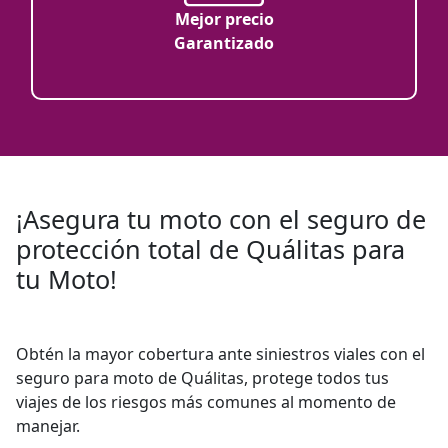
Mejor precio
Garantizado
¡Asegura tu moto con el seguro de
protección total de Quálitas para
tu Moto!
Obtén la mayor cobertura ante siniestros viales con el
seguro para moto de Quálitas, protege todos tus
viajes de los riesgos más comunes al momento de
manejar.