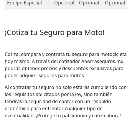
Equipo Especial
Opcional
Opcional
Opcional
¡Cotiza tu Seguro para Moto!
Cotiza, compara y contrata tu seguro para motocicleta
hoy mismo. A través del cotizador Ahorraseguros.mx
podrás obtener precios y descuentos exclusivos para
poder adquirir seguros para motos.
Al contratar tu seguro no solo estarás cumpliendo con
los requisitos solicitados por la ley, sino también
tendrás la seguridad de contar con un respaldo
económico para enfrentar cualquier tipo de
eventualidad. ¡Protege tu patrimonio y cotiza ahora!