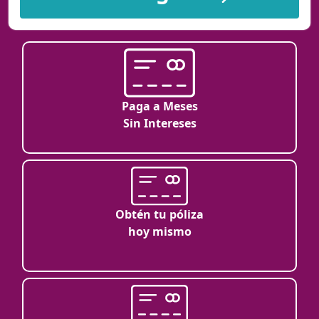
Paga a Meses
Sin Intereses
Obtén tu póliza
hoy mismo